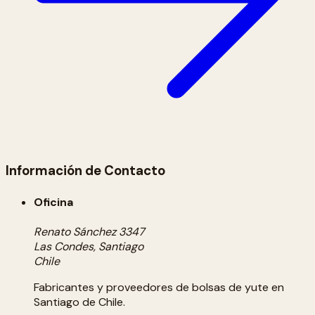
Información de Contacto
Oficina
Renato Sánchez 3347
Las Condes, Santiago
Chile
Fabricantes y proveedores de bolsas de yute en
Santiago de Chile.