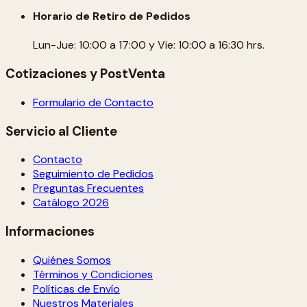
Horario de Retiro de Pedidos
Lun-Jue: 10:00 a 17:00 y Vie: 10:00 a 16:30 hrs.
Cotizaciones y PostVenta
Formulario de Contacto
Servicio al Cliente
Contacto
Seguimiento de Pedidos
Preguntas Frecuentes
Catálogo 2026
Informaciones
Quiénes Somos
Términos y Condiciones
Políticas de Envío
Nuestros Materiales