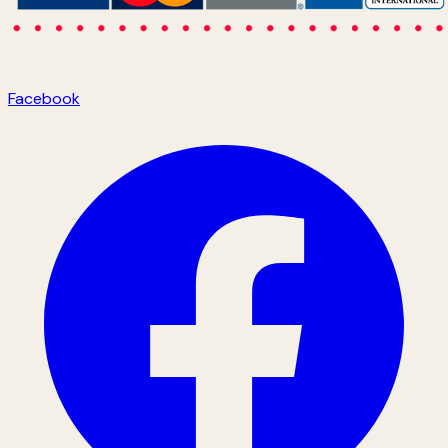
Facebook