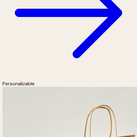
Personalizable