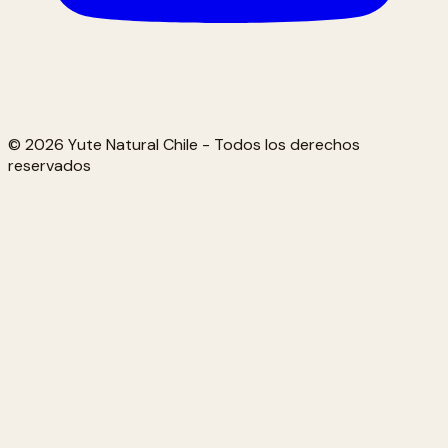
© 2026 Yute Natural Chile - Todos los derechos
reservados