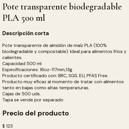
Pote transparente biodegradable
PLA 500 ml
Descripción corta
Pote transparente de almidón de maíz PLA (100%
biodegradable y compostable). Ideal para alimentos fríos y
calientes.
Capacidad 500 ml
Especificaciones: 16oz-117mm,13g
Producto certificado con: BRC, SGS, EU, PFAS Free.
Producto muy eficaz al momento de tratar con alimentos
tanto en bajas como altas temperaturas.
Cajas de 500 uds.
Tapa se vende por separado
Precio del producto
$ 123