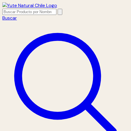
Buscar