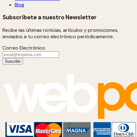
Blog
Subscríbete a nuestro Newsletter
Recibe las últimas noticias, artículos y promociones,
enviados a tu correo electrónico periódicamente.
Correo Electrónico
Suscribir