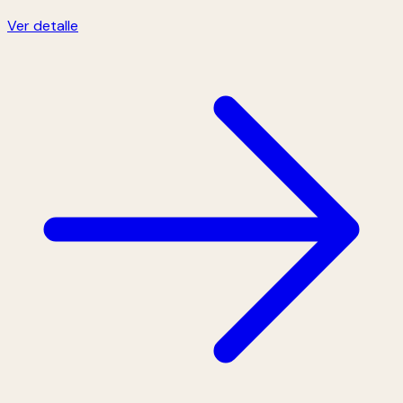
Ver detalle