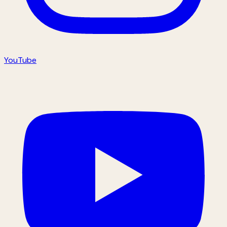
YouTube