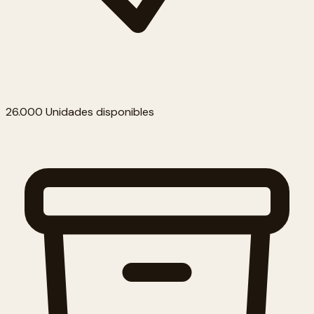
26.000 Unidades disponibles