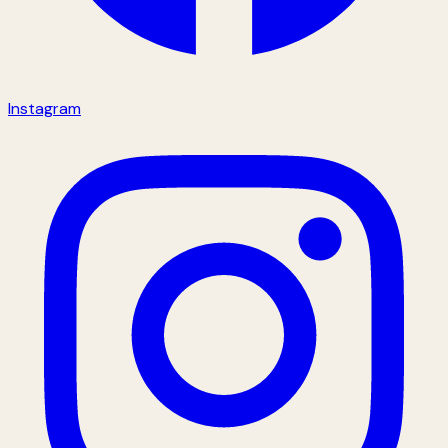
Instagram