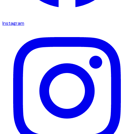
Instagram