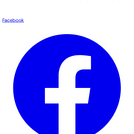
Facebook