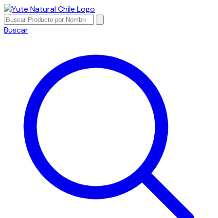
Buscar