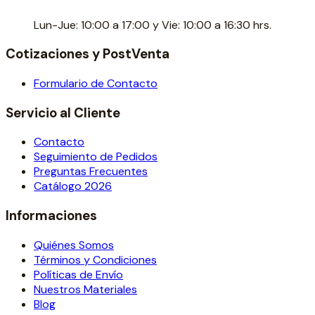
Lun-Jue: 10:00 a 17:00 y Vie: 10:00 a 16:30 hrs.
Cotizaciones y PostVenta
Formulario de Contacto
Servicio al Cliente
Contacto
Seguimiento de Pedidos
Preguntas Frecuentes
Catálogo 2026
Informaciones
Quiénes Somos
Términos y Condiciones
Políticas de Envío
Nuestros Materiales
Blog