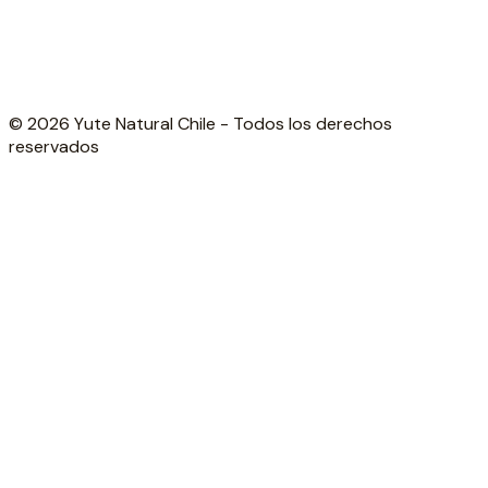
© 2026 Yute Natural Chile - Todos los derechos
reservados