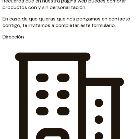
Recuerda que en nuestra página web puedes comprar
productos con y sin personalización.
En caso de que quieras que nos pongamos en contacto
contigo, te invitamos a completar este formulario.
Dirección