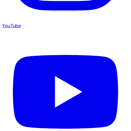
YouTube