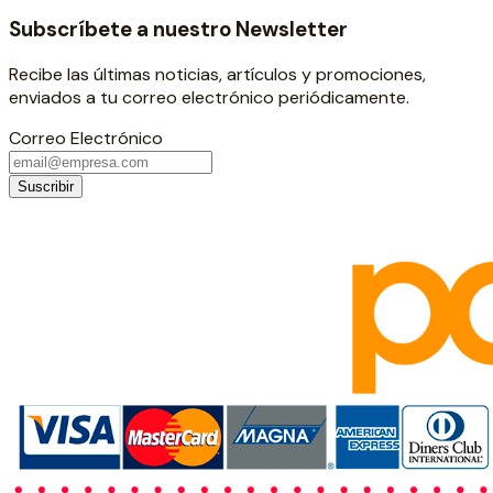
Subscríbete a nuestro Newsletter
Recibe las últimas noticias, artículos y promociones,
enviados a tu correo electrónico periódicamente.
Correo Electrónico
Suscribir