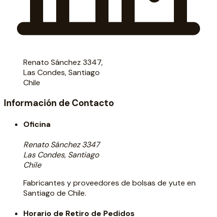
Renato Sánchez 3347,
Las Condes, Santiago
Chile
Información de Contacto
Oficina
Renato Sánchez 3347
Las Condes, Santiago
Chile
Fabricantes y proveedores de bolsas de yute en
Santiago de Chile.
Horario de Retiro de Pedidos