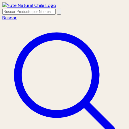
Buscar