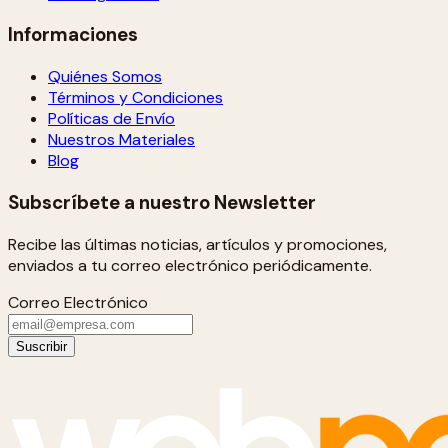
Informaciones
Quiénes Somos
Términos y Condiciones
Políticas de Envío
Nuestros Materiales
Blog
Subscríbete a nuestro Newsletter
Recibe las últimas noticias, artículos y promociones,
enviados a tu correo electrónico periódicamente.
Correo Electrónico
Suscribir