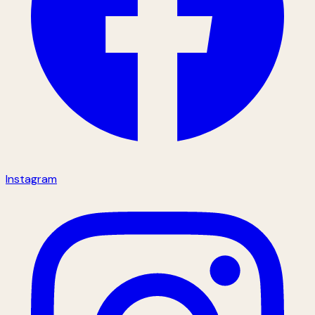
Instagram