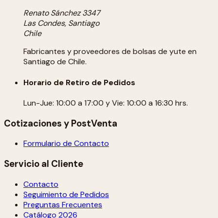
Renato Sánchez 3347
Las Condes, Santiago
Chile
Fabricantes y proveedores de bolsas de yute en
Santiago de Chile.
Horario de Retiro de Pedidos
Lun-Jue: 10:00 a 17:00 y Vie: 10:00 a 16:30 hrs.
Cotizaciones y PostVenta
Formulario de Contacto
Servicio al Cliente
Contacto
Seguimiento de Pedidos
Preguntas Frecuentes
Catálogo 2026