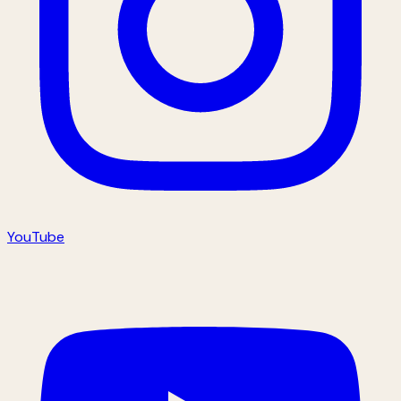
YouTube