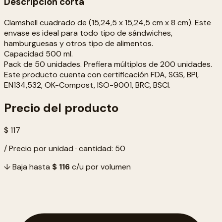
Descripción corta
Clamshell cuadrado de (15,24,5 x 15,24,5 cm x 8 cm). Este
envase es ideal para todo tipo de sándwiches,
hamburguesas y otros tipo de alimentos.
Capacidad 500 ml.
Pack de 50 unidades. Prefiera múltiplos de 200 unidades.
Este producto cuenta con certificación FDA, SGS, BPI,
EN134,532, OK-Compost, ISO-9001, BRC, BSCI.
Precio del producto
$ 117
/ Precio por unidad · cantidad: 50
↓ Baja hasta
$ 116
c/u por volumen