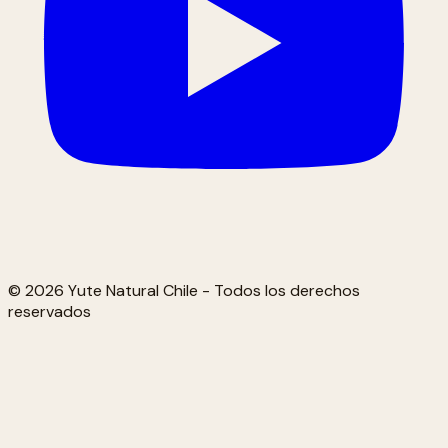
© 2026 Yute Natural Chile - Todos los derechos
reservados