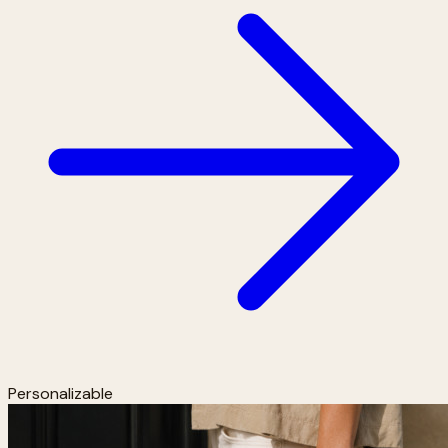
Personalizable