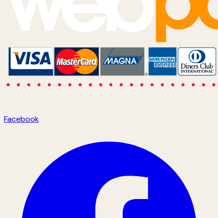
Facebook