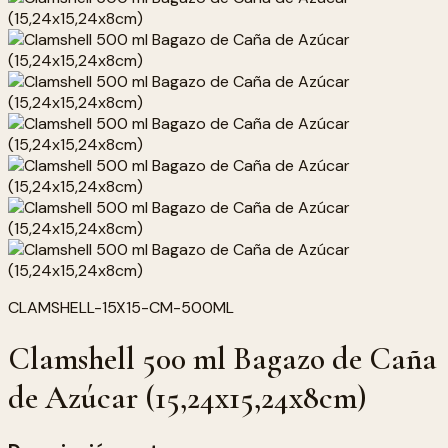
CLAMSHELL-15X15-CM-500ML
Clamshell 500 ml Bagazo de Caña
de Azúcar (15,24x15,24x8cm)