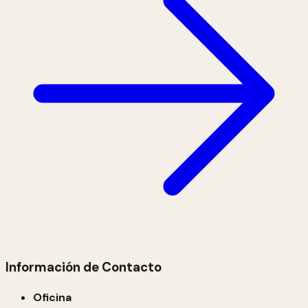
Información de Contacto
Oficina