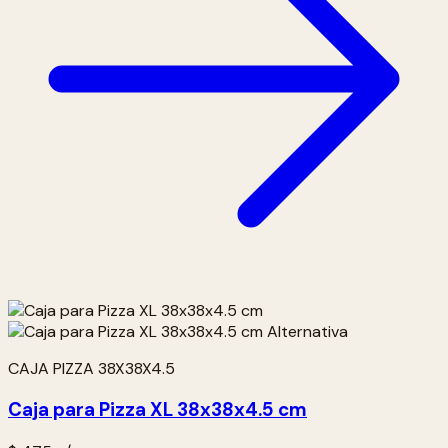
CAJA PIZZA 38X38X4.5
Caja para Pizza XL 38x38x4.5 cm