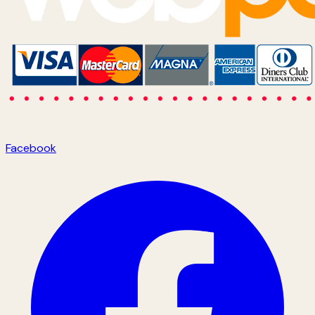
Facebook