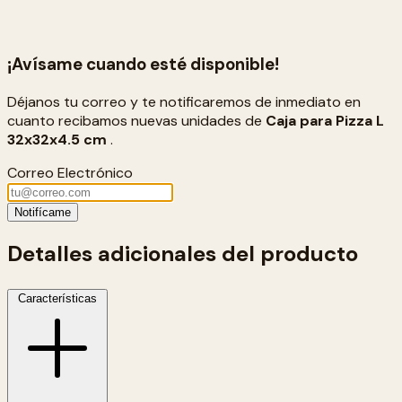
¡Avísame cuando esté disponible!
Déjanos tu correo y te notificaremos de inmediato en
cuanto recibamos nuevas unidades de
Caja para Pizza L
32x32x4.5 cm
.
Correo Electrónico
Notifícame
Detalles adicionales del producto
Características