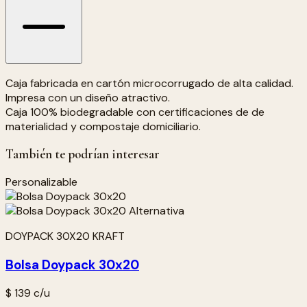
Caja fabricada en cartón microcorrugado de alta calidad.
Impresa con un diseño atractivo.
Caja 100% biodegradable con certificaciones de de
materialidad y compostaje domiciliario.
También te podrían interesar
Personalizable
DOYPACK 30X20 KRAFT
Bolsa Doypack 30x20
$ 139
c/u