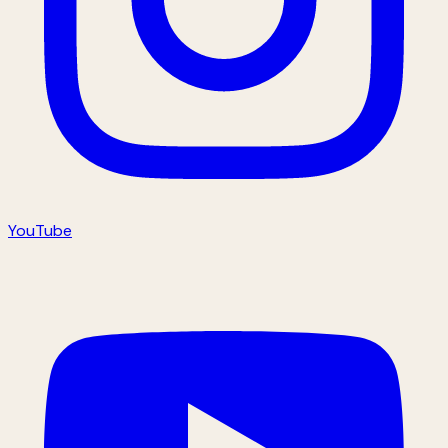
YouTube