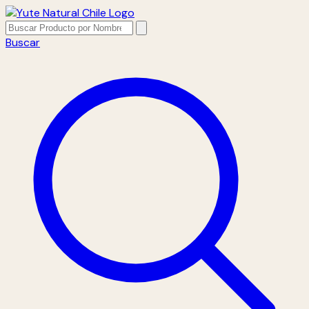
Buscar