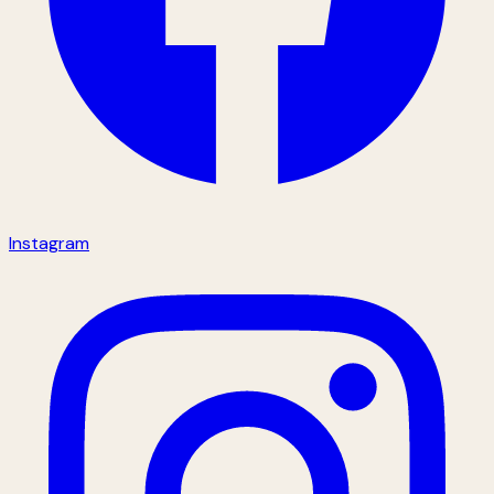
Instagram