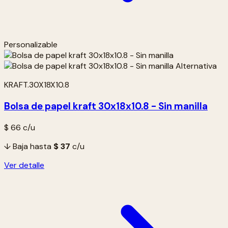
Personalizable
KRAFT.30X18X10.8
Bolsa de papel kraft 30x18x10.8 - Sin manilla
$ 66
c/u
↓ Baja hasta
$ 37
c/u
Ver detalle