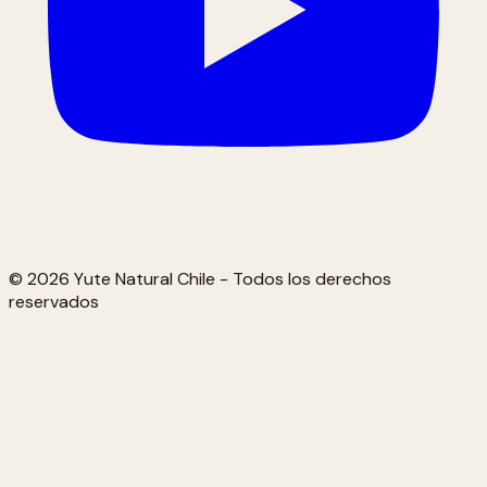
© 2026 Yute Natural Chile - Todos los derechos
reservados