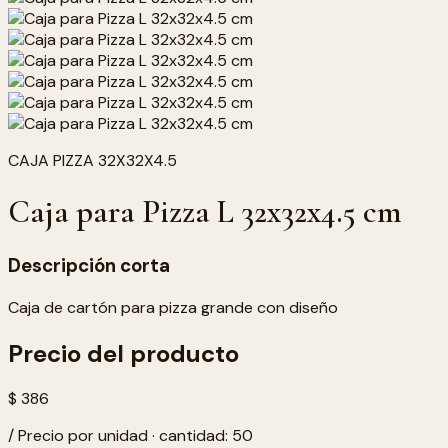
CAJA PIZZA 32X32X4.5
Caja para Pizza L 32x32x4.5 cm
Descripción corta
Caja de cartón para pizza grande con diseño
Precio del producto
$ 386
/ Precio por unidad · cantidad: 50