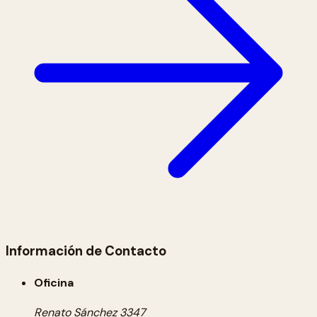
Información de Contacto
Oficina
Renato Sánchez 3347