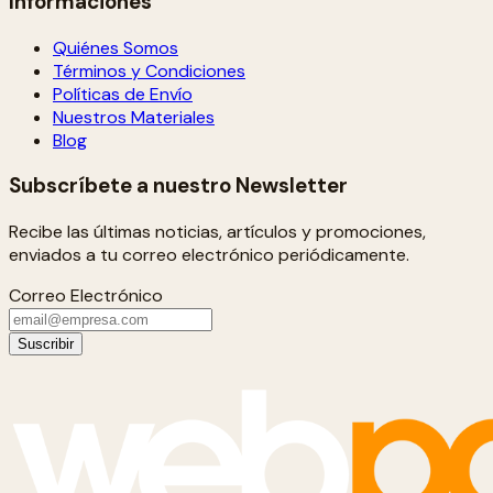
Informaciones
Quiénes Somos
Términos y Condiciones
Políticas de Envío
Nuestros Materiales
Blog
Subscríbete a nuestro Newsletter
Recibe las últimas noticias, artículos y promociones,
enviados a tu correo electrónico periódicamente.
Correo Electrónico
Suscribir