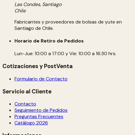
Las Condes, Santiago
Chile
Fabricantes y proveedores de bolsas de yute en
Santiago de Chile.
Horario de Retiro de Pedidos
Lun-Jue: 10:00 a 17:00 y Vie: 10:00 a 16:30 hrs.
Cotizaciones y PostVenta
Formulario de Contacto
Servicio al Cliente
Contacto
Seguimiento de Pedidos
Preguntas Frecuentes
Catálogo 2026