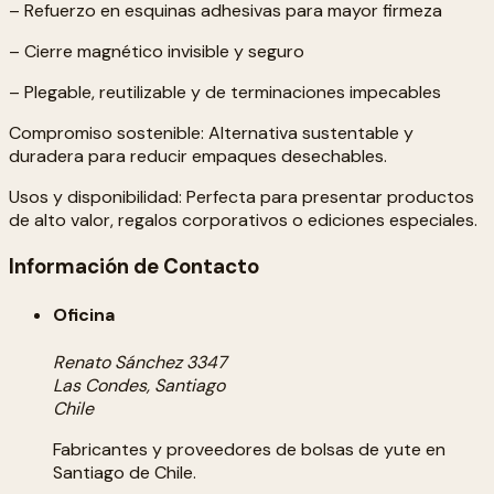
– Refuerzo en esquinas adhesivas para mayor firmeza
– Cierre magnético invisible y seguro
– Plegable, reutilizable y de terminaciones impecables
Compromiso sostenible: Alternativa sustentable y
duradera para reducir empaques desechables.
Usos y disponibilidad: Perfecta para presentar productos
de alto valor, regalos corporativos o ediciones especiales.
Información de Contacto
Oficina
Renato Sánchez 3347
Las Condes, Santiago
Chile
Fabricantes y proveedores de bolsas de yute en
Santiago de Chile.