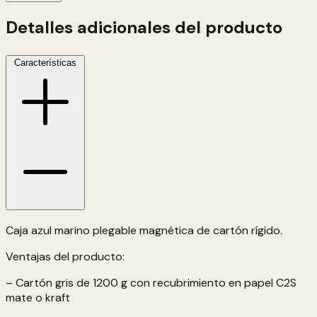
Detalles adicionales del producto
Características
Caja azul marino plegable magnética de cartón rígido.
Ventajas del producto:
– Cartón gris de 1200 g con recubrimiento en papel C2S
mate o kraft