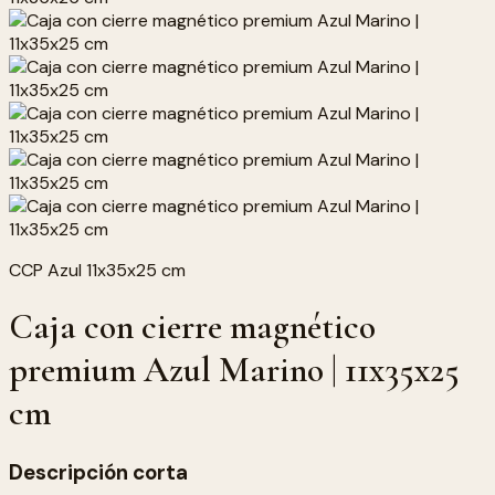
CCP Azul 11x35x25 cm
Caja con cierre magnético
premium Azul Marino | 11x35x25
cm
Descripción corta