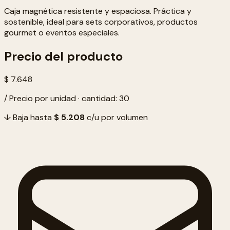
Caja magnética resistente y espaciosa. Práctica y
sostenible, ideal para sets corporativos, productos
gourmet o eventos especiales.
Precio del producto
$ 7.648
/ Precio por unidad · cantidad: 30
↓ Baja hasta
$ 5.208
c/u por volumen