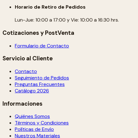
Horario de Retiro de Pedidos
Lun-Jue: 10:00 a 17:00 y Vie: 10:00 a 16:30 hrs.
Cotizaciones y PostVenta
Formulario de Contacto
Servicio al Cliente
Contacto
Seguimiento de Pedidos
Preguntas Frecuentes
Catálogo 2026
Informaciones
Quiénes Somos
Términos y Condiciones
Políticas de Envío
Nuestros Materiales