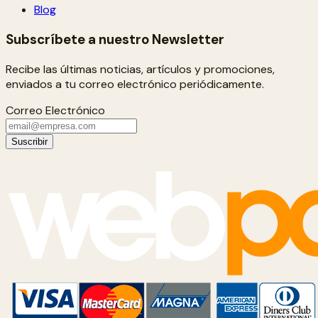
Blog
Subscríbete a nuestro Newsletter
Recibe las últimas noticias, artículos y promociones,
enviados a tu correo electrónico periódicamente.
Correo Electrónico
Suscribir