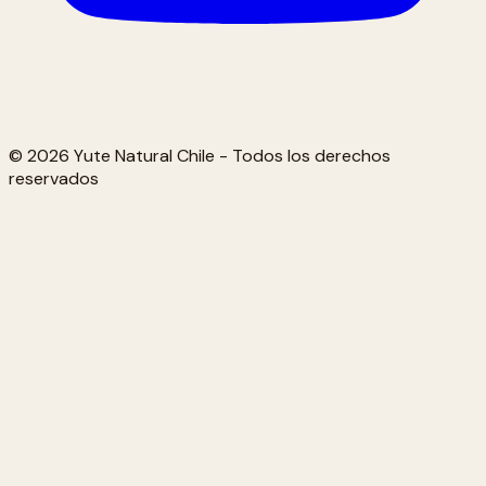
© 2026 Yute Natural Chile - Todos los derechos
reservados