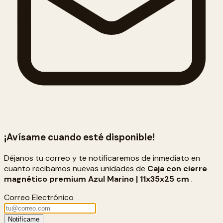
¡Avísame cuando esté disponible!
Déjanos tu correo y te notificaremos de inmediato en
cuanto recibamos nuevas unidades de
Caja con cierre
magnético premium Azul Marino | 11x35x25 cm
.
Correo Electrónico
Notifícame