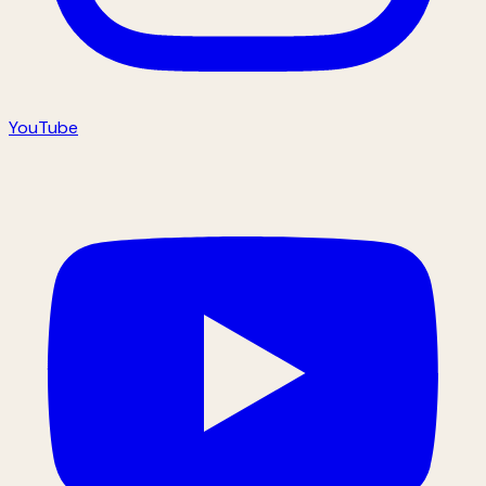
YouTube