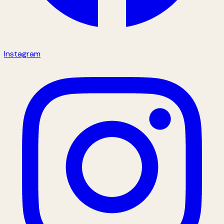
Instagram