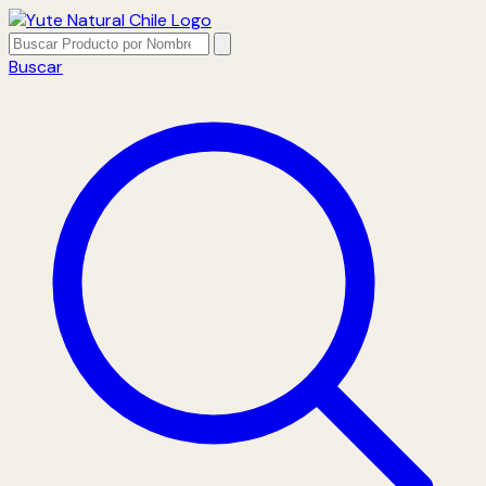
Buscar