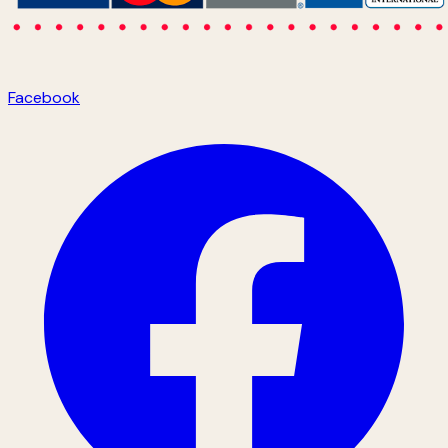
Facebook