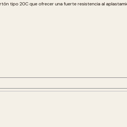
cartón tipo 20C que ofrecer una fuerte resistencia al aplast