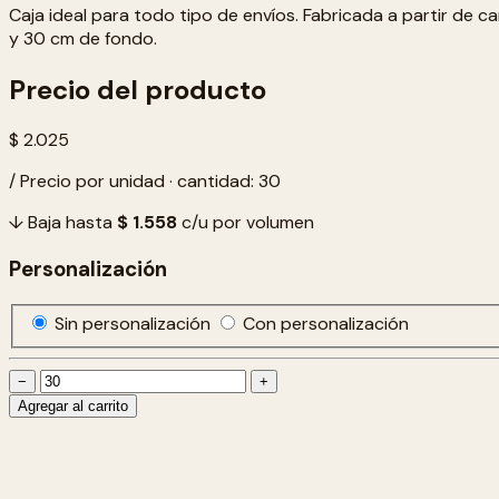
Caja ideal para todo tipo de envíos. Fabricada a partir de 
y 30 cm de fondo.
Precio del producto
$ 2.025
/ Precio por unidad · cantidad: 30
↓ Baja hasta
$ 1.558
c/u por volumen
Personalización
Sin personalización
Con personalización
−
+
Agregar al carrito