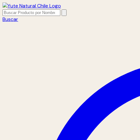
Buscar