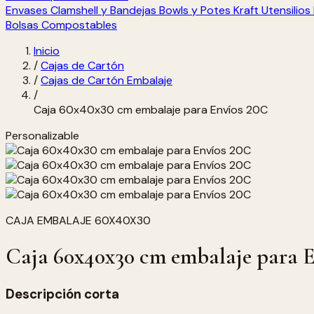
Envases Clamshell y Bandejas
Bowls y Potes Kraft
Utensilio
Bolsas Compostables
Inicio
/
Cajas de Cartón
/
Cajas de Cartón Embalaje
/
Caja 60x40x30 cm embalaje para Envíos 20C
Personalizable
CAJA EMBALAJE 60X40X30
Caja 60x40x30 cm embalaje para E
Descripción corta