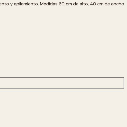
amiento y apilamiento. Medidas 60 cm de alto, 40 cm de ancho