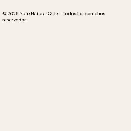
© 2026 Yute Natural Chile - Todos los derechos
reservados