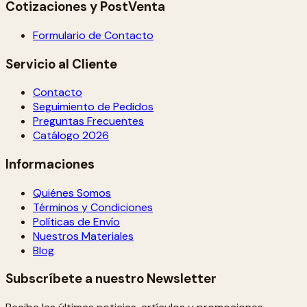
Cotizaciones y PostVenta
Formulario de Contacto
Servicio al Cliente
Contacto
Seguimiento de Pedidos
Preguntas Frecuentes
Catálogo 2026
Informaciones
Quiénes Somos
Términos y Condiciones
Políticas de Envío
Nuestros Materiales
Blog
Subscríbete a nuestro Newsletter