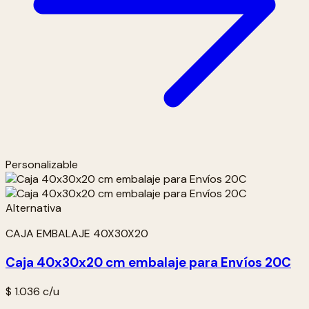
Personalizable
CAJA EMBALAJE 40X30X20
Caja 40x30x20 cm embalaje para Envíos 20C
$ 1.036
c/u