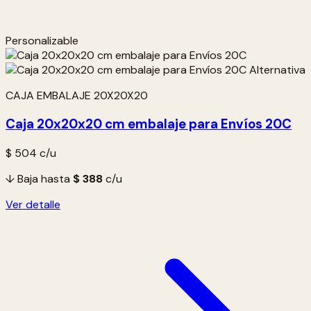
Personalizable
CAJA EMBALAJE 20X20X20
Caja 20x20x20 cm embalaje para Envíos 20C
$ 504
c/u
↓ Baja hasta
$ 388
c/u
Ver detalle