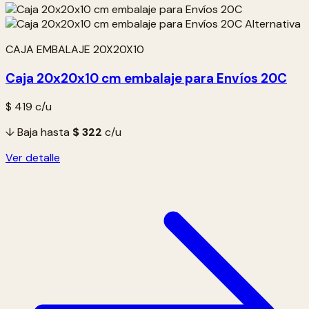
CAJA EMBALAJE 20X20X10
Caja 20x20x10 cm embalaje para Envíos 20C
$ 419
c/u
↓ Baja hasta
$ 322
c/u
Ver detalle