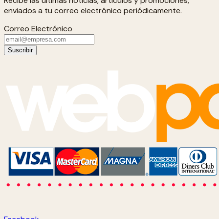
Recibe las últimas noticias, artículos y promociones,
enviados a tu correo electrónico periódicamente.
Correo Electrónico
Suscribir