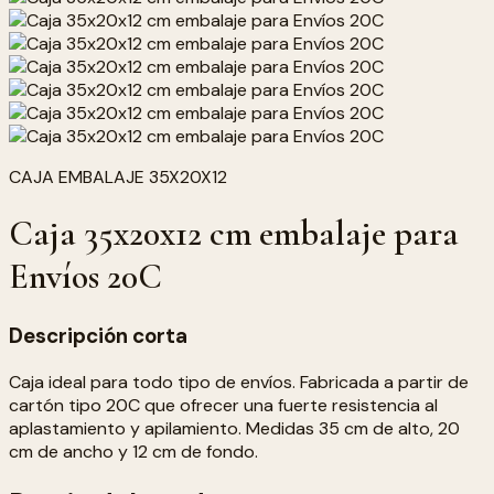
CAJA EMBALAJE 35X20X12
Caja 35x20x12 cm embalaje para
Envíos 20C
Descripción corta
Caja ideal para todo tipo de envíos. Fabricada a partir de
cartón tipo 20C que ofrecer una fuerte resistencia al
aplastamiento y apilamiento. Medidas 35 cm de alto, 20
cm de ancho y 12 cm de fondo.