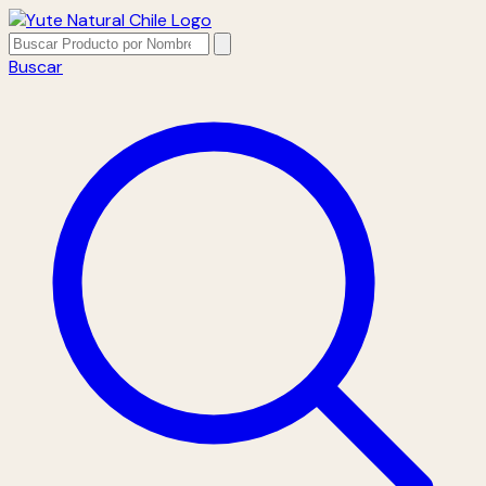
Buscar