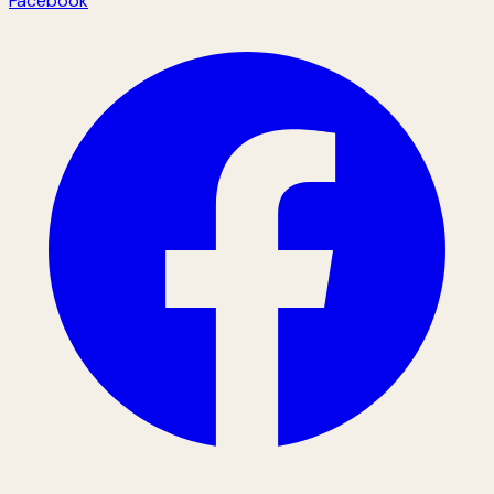
Facebook