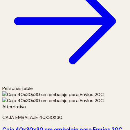
Personalizable
CAJA EMBALAJE 40X30X30
Caja 40x30x30 cm embalaje para Envíos 20C