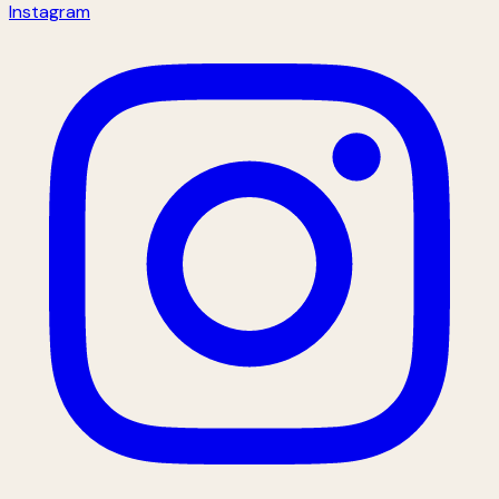
Instagram