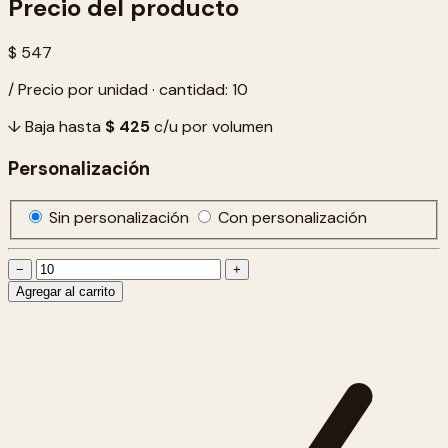
Precio del producto
$ 547
/ Precio por unidad · cantidad: 10
↓ Baja hasta
$ 425
c/u por volumen
Personalización
Sin personalización
Con personalización
−
+
Agregar al carrito