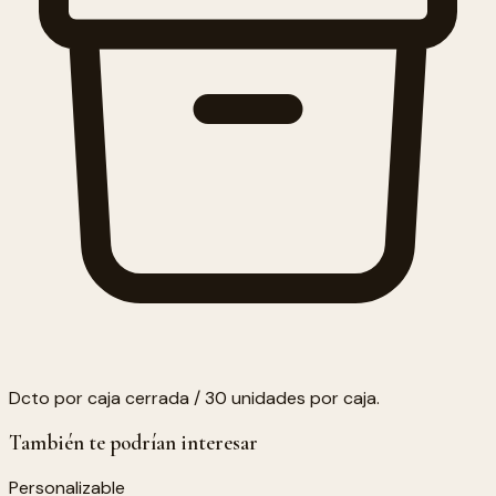
Dcto por caja cerrada / 30 unidades por caja.
También te podrían interesar
Personalizable