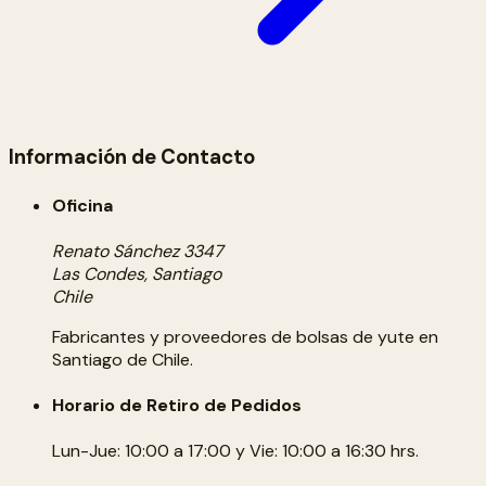
Información de Contacto
Oficina
Renato Sánchez 3347
Las Condes, Santiago
Chile
Fabricantes y proveedores de bolsas de yute en
Santiago de Chile.
Horario de Retiro de Pedidos
Lun-Jue: 10:00 a 17:00 y Vie: 10:00 a 16:30 hrs.