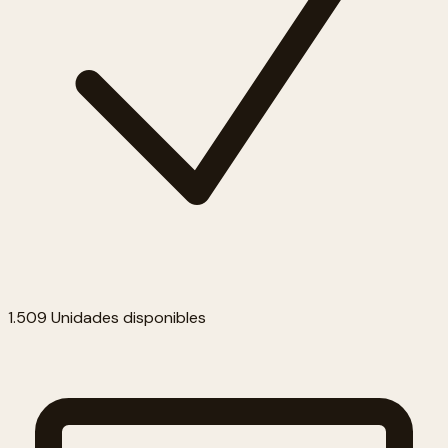
1.509 Unidades disponibles