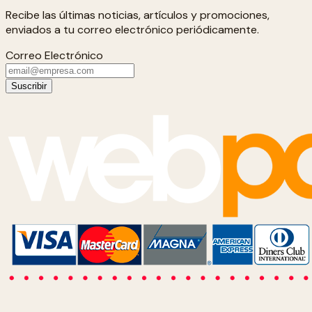
Recibe las últimas noticias, artículos y promociones,
enviados a tu correo electrónico periódicamente.
Correo Electrónico
Suscribir