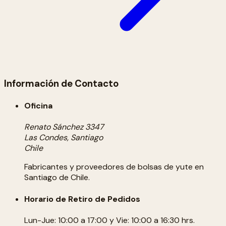
Información de Contacto
Oficina
Renato Sánchez 3347
Las Condes, Santiago
Chile
Fabricantes y proveedores de bolsas de yute en
Santiago de Chile.
Horario de Retiro de Pedidos
Lun-Jue: 10:00 a 17:00 y Vie: 10:00 a 16:30 hrs.