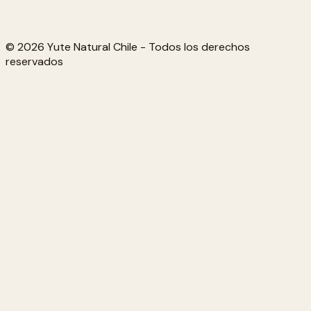
© 2026 Yute Natural Chile - Todos los derechos
reservados