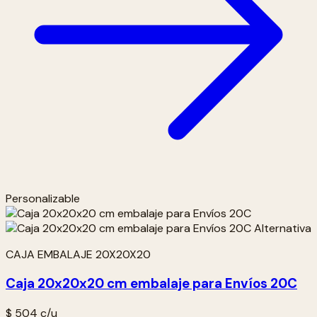
Personalizable
CAJA EMBALAJE 20X20X20
Caja 20x20x20 cm embalaje para Envíos 20C
$ 504
c/u