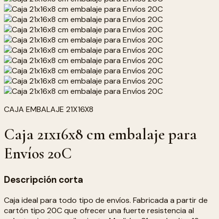
CAJA EMBALAJE 21X16X8
Caja 21x16x8 cm embalaje para
Envíos 20C
Descripción corta
Caja ideal para todo tipo de envíos. Fabricada a partir de
cartón tipo 20C que ofrecer una fuerte resistencia al