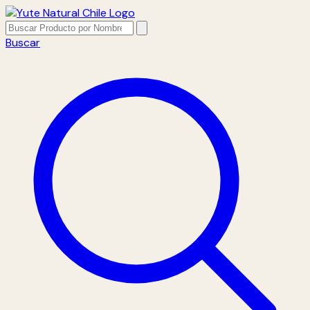
Buscar