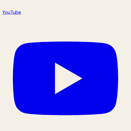
YouTube