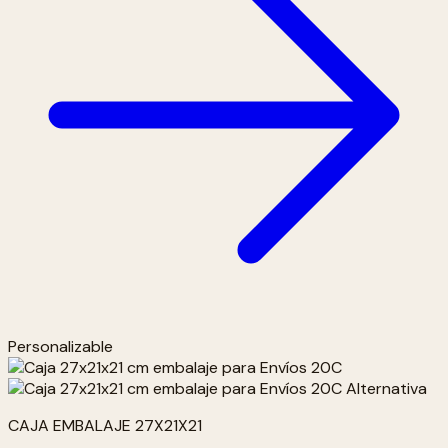
Personalizable
CAJA EMBALAJE 27X21X21