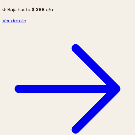
↓ Baja hasta
$ 388
c/u
Ver detalle