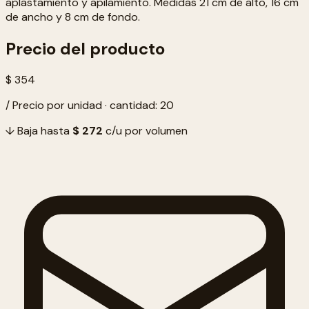
aplastamiento y apilamiento. Medidas 21 cm de alto, 16 cm
de ancho y 8 cm de fondo.
Precio del producto
$ 354
/ Precio por unidad · cantidad: 20
↓ Baja hasta
$ 272
c/u por volumen