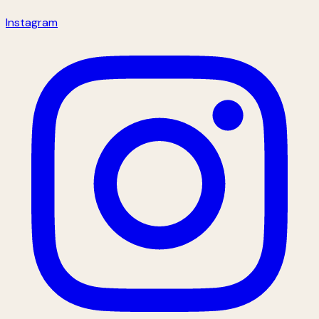
Instagram