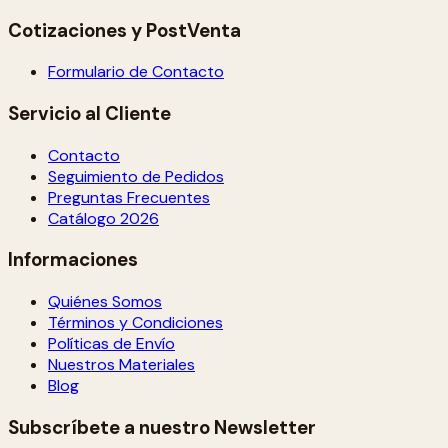
Cotizaciones y PostVenta
Formulario de Contacto
Servicio al Cliente
Contacto
Seguimiento de Pedidos
Preguntas Frecuentes
Catálogo 2026
Informaciones
Quiénes Somos
Términos y Condiciones
Políticas de Envío
Nuestros Materiales
Blog
Subscríbete a nuestro Newsletter