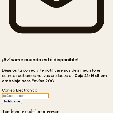
¡Avísame cuando esté disponible!
Déjanos tu correo y te notificaremos de inmediato en
cuanto recibamos nuevas unidades de
Caja 21x16x8 cm
embalaje para Envíos 20C
.
Correo Electrónico
Notifícame
También te podrían interesar