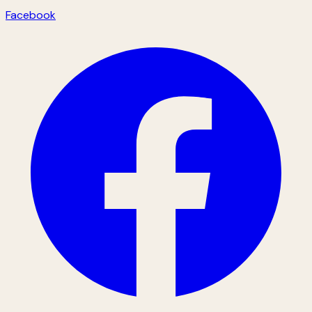
Facebook