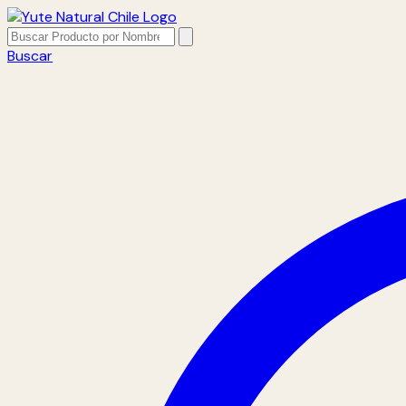
Buscar