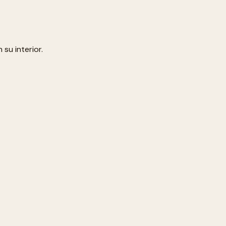
su interior.