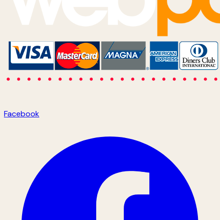
Facebook