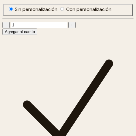
Sin personalización
Con personalización
−
+
Agregar al carrito