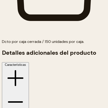
Dcto por caja cerrada / 150 unidades por caja.
Detalles adicionales del producto
Características