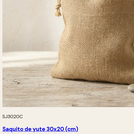
SJ3020C
Saquito de yute 30x20 (cm)