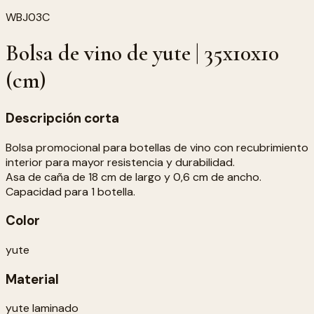
WBJ03C
Bolsa de vino de yute | 35x10x10
(cm)
Descripción corta
Bolsa promocional para botellas de vino con recubrimiento
interior para mayor resistencia y durabilidad.
Asa de caña de 18 cm de largo y 0,6 cm de ancho.
Capacidad para 1 botella.
Color
yute
Material
yute laminado