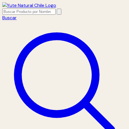
Buscar