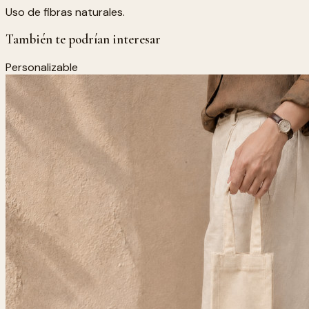
Uso de fibras naturales.
También te podrían interesar
Personalizable