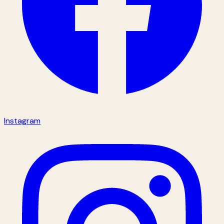
Instagram