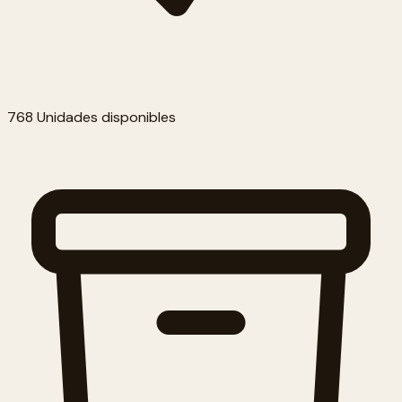
768 Unidades disponibles