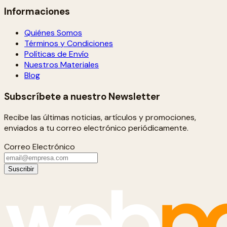
Informaciones
Quiénes Somos
Términos y Condiciones
Políticas de Envío
Nuestros Materiales
Blog
Subscríbete a nuestro Newsletter
Recibe las últimas noticias, artículos y promociones,
enviados a tu correo electrónico periódicamente.
Correo Electrónico
Suscribir