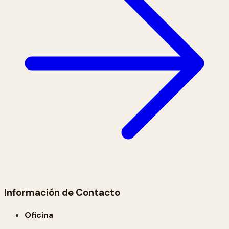
Información de Contacto
Oficina