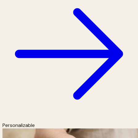
Personalizable