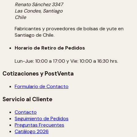
Renato Sánchez 3347
Las Condes, Santiago
Chile
Fabricantes y proveedores de bolsas de yute en
Santiago de Chile.
Horario de Retiro de Pedidos
Lun-Jue: 10:00 a 17:00 y Vie: 10:00 a 16:30 hrs.
Cotizaciones y PostVenta
Formulario de Contacto
Servicio al Cliente
Contacto
Seguimiento de Pedidos
Preguntas Frecuentes
Catálogo 2026