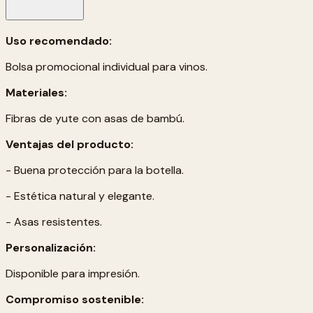
Uso recomendado:
Bolsa promocional individual para vinos.
Materiales:
Fibras de yute con asas de bambú.
Ventajas del producto:
- Buena protección para la botella.
- Estética natural y elegante.
- Asas resistentes.
Personalización:
Disponible para impresión.
Compromiso sostenible: