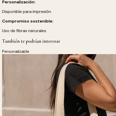
Personalización:
Disponible para impresión.
Compromiso sostenible:
Uso de fibras naturales.
También te podrían interesar
Personalizable