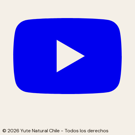
© 2026 Yute Natural Chile - Todos los derechos