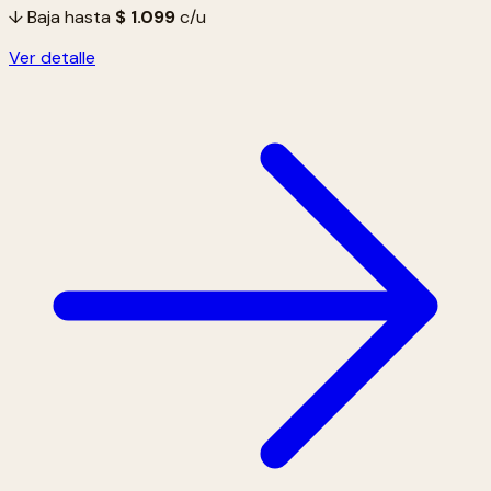
↓ Baja hasta
$ 1.099
c/u
Ver detalle