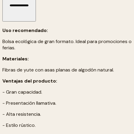
Uso recomendado:
Bolsa ecológica de gran formato. Ideal para promociones o
ferias.
Materiales:
Fibras de yute con asas planas de algodón natural.
Ventajas del producto:
- Gran capacidad.
- Presentación llamativa.
- Alta resistencia.
- Estilo rústico.