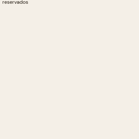
reservados