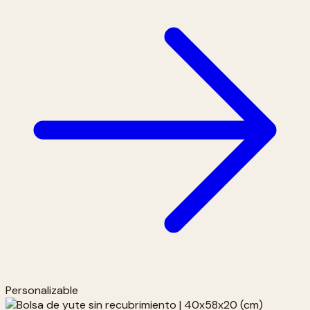
Personalizable