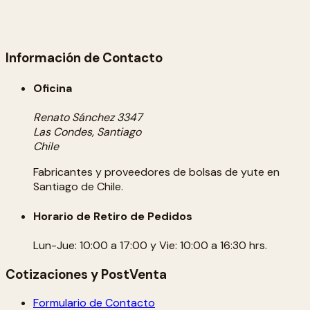
Información de Contacto
Oficina
Renato Sánchez 3347
Las Condes, Santiago
Chile
Fabricantes y proveedores de bolsas de yute en
Santiago de Chile.
Horario de Retiro de Pedidos
Lun-Jue: 10:00 a 17:00 y Vie: 10:00 a 16:30 hrs.
Cotizaciones y PostVenta
Formulario de Contacto