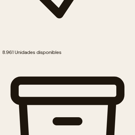
8.961 Unidades disponibles