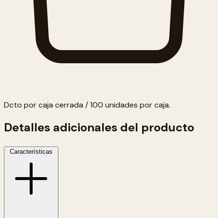
Dcto por caja cerrada / 100 unidades por caja.
Detalles adicionales del producto
Características