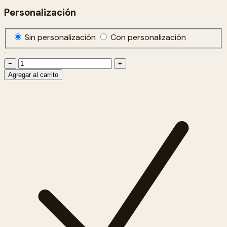
Personalización
Sin personalización
Con personalización
−
+
Agregar al carrito