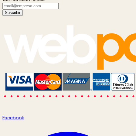
Suscribir
Facebook