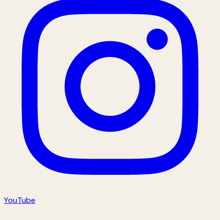
YouTube