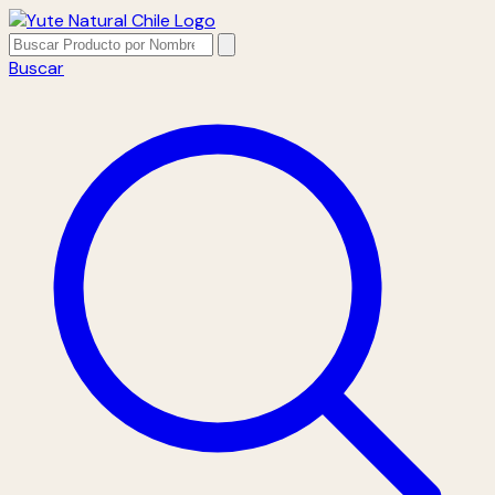
Buscar