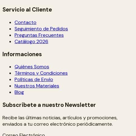
Servicio al Cliente
Contacto
Seguimiento de Pedidos
Preguntas Frecuentes
Catálogo 2026
Informaciones
Quiénes Somos
Términos y Condiciones
Políticas de Envío
Nuestros Materiales
Blog
Subscríbete a nuestro Newsletter
Recibe las últimas noticias, artículos y promociones,
enviados a tu correo electrónico periódicamente.
Correo Electrónico