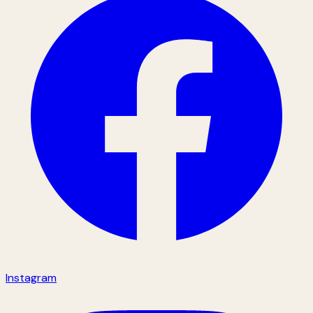
Instagram