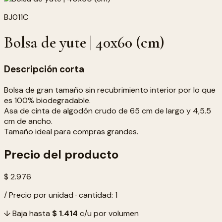
BJ011C
Bolsa de yute | 40x60 (cm)
Descripción corta
Bolsa de gran tamaño sin recubrimiento interior por lo que
es 100% biodegradable.
Asa de cinta de algodón crudo de 65 cm de largo y 4,5.5
cm de ancho.
Tamaño ideal para compras grandes.
Precio del producto
$ 2.976
/ Precio por unidad · cantidad: 1
↓ Baja hasta
$ 1.414
c/u por volumen