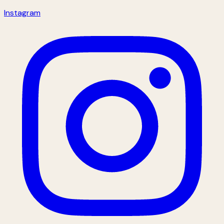
Instagram