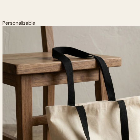
Personalizable