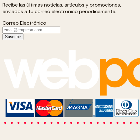
Recibe las últimas noticias, artículos y promociones,
enviados a tu correo electrónico periódicamente.
Correo Electrónico
Suscribir