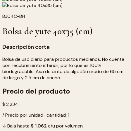
BJ04C-BH
Bolsa de yute 40x35 (cm)
Descripción corta
Bolsa de uso diario para productos medianos. No cuenta
con recubrimiento interior, por lo que es 100%
biodegradable. Asa de cinta de algodón crudo de 65 cm
de largo y 2.5 cm de ancho.
Precio del producto
$ 2.234
/ Precio por unidad · cantidad: 1
↓ Baja hasta
$ 1.062
c/u por volumen