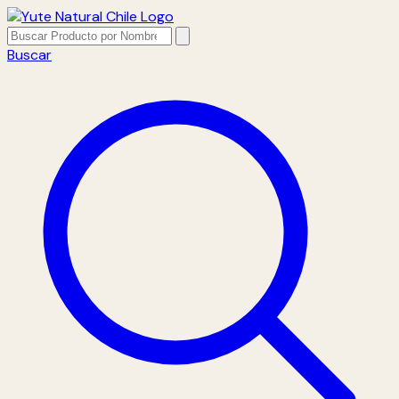
Buscar