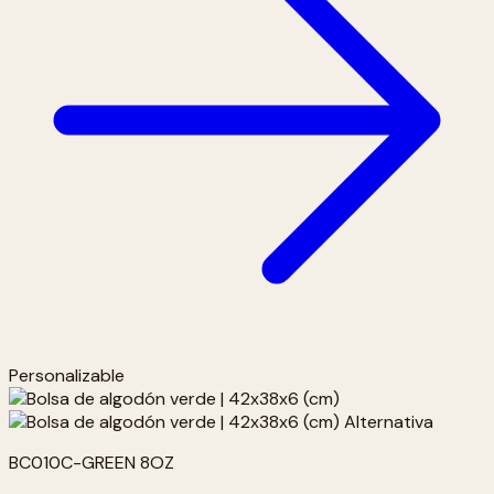
Personalizable
BC010C-GREEN 8OZ