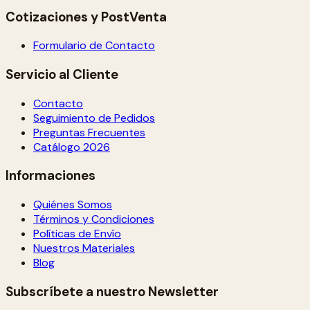
Cotizaciones y PostVenta
Formulario de Contacto
Servicio al Cliente
Contacto
Seguimiento de Pedidos
Preguntas Frecuentes
Catálogo 2026
Informaciones
Quiénes Somos
Términos y Condiciones
Políticas de Envío
Nuestros Materiales
Blog
Subscríbete a nuestro Newsletter