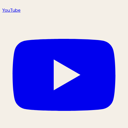
YouTube