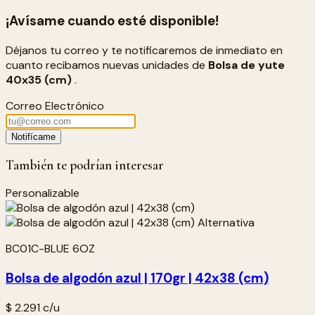
¡Avísame cuando esté disponible!
Déjanos tu correo y te notificaremos de inmediato en
cuanto recibamos nuevas unidades de
Bolsa de yute
40x35 (cm)
.
Correo Electrónico
Notifícame
También te podrían interesar
Personalizable
BC01C-BLUE 6OZ
Bolsa de algodón azul | 170gr | 42x38 (cm)
$ 2.291
c/u