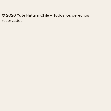
© 2026 Yute Natural Chile - Todos los derechos
reservados