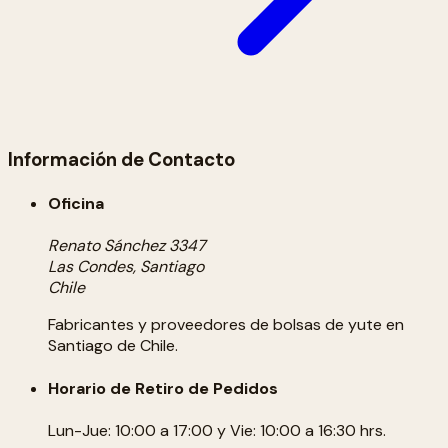
Información de Contacto
Oficina
Renato Sánchez 3347
Las Condes, Santiago
Chile
Fabricantes y proveedores de bolsas de yute en
Santiago de Chile.
Horario de Retiro de Pedidos
Lun-Jue: 10:00 a 17:00 y Vie: 10:00 a 16:30 hrs.