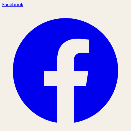
Facebook