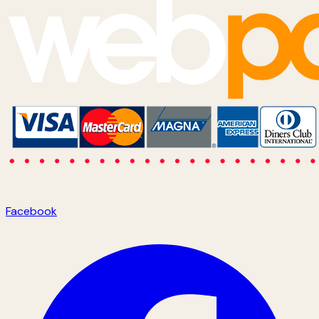
Facebook