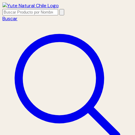
Buscar