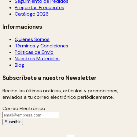
Seguimiento de Pedidos
Preguntas Frecuentes
Catálogo 2026
Informaciones
Quiénes Somos
Términos y Condiciones
Políticas de Envío
Nuestros Materiales
Blog
Subscríbete a nuestro Newsletter
Recibe las últimas noticias, artículos y promociones,
enviados a tu correo electrónico periódicamente.
Correo Electrónico
Suscribir