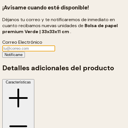
¡Avísame cuando esté disponible!
Déjanos tu correo y te notificaremos de inmediato en
cuanto recibamos nuevas unidades de
Bolsa de papel
premium Verde | 33x33x11 cm
.
Correo Electrónico
Notifícame
Detalles adicionales del producto
Características