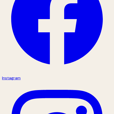
Instagram