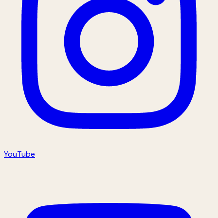
YouTube