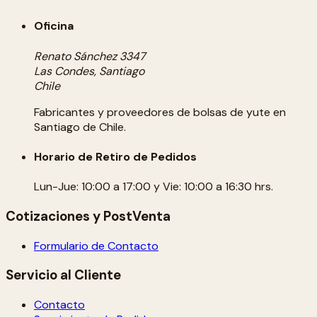
Oficina
Renato Sánchez 3347
Las Condes, Santiago
Chile
Fabricantes y proveedores de bolsas de yute en
Santiago de Chile.
Horario de Retiro de Pedidos
Lun-Jue: 10:00 a 17:00 y Vie: 10:00 a 16:30 hrs.
Cotizaciones y PostVenta
Formulario de Contacto
Servicio al Cliente
Contacto