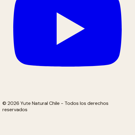
© 2026 Yute Natural Chile - Todos los derechos
reservados