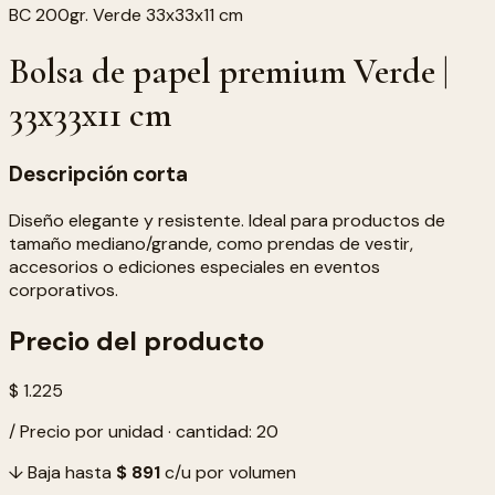
BC 200gr. Verde 33x33x11 cm
Bolsa de papel premium Verde |
33x33x11 cm
Descripción corta
Diseño elegante y resistente. Ideal para productos de
tamaño mediano/grande, como prendas de vestir,
accesorios o ediciones especiales en eventos
corporativos.
Precio del producto
$ 1.225
/ Precio por unidad · cantidad: 20
↓ Baja hasta
$ 891
c/u por volumen