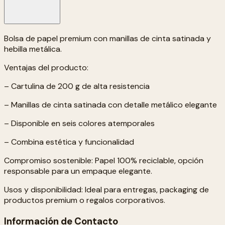
Bolsa de papel premium con manillas de cinta satinada y
hebilla metálica.
Ventajas del producto:
– Cartulina de 200 g de alta resistencia
– Manillas de cinta satinada con detalle metálico elegante
– Disponible en seis colores atemporales
– Combina estética y funcionalidad
Compromiso sostenible: Papel 100% reciclable, opción
responsable para un empaque elegante.
Usos y disponibilidad: Ideal para entregas, packaging de
productos premium o regalos corporativos.
Información de Contacto