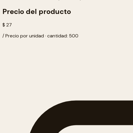
Precio del producto
$ 27
/ Precio por unidad · cantidad: 500