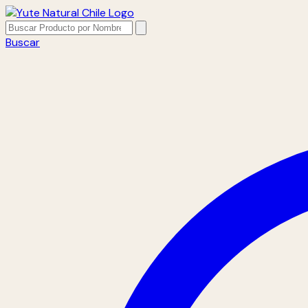
Buscar