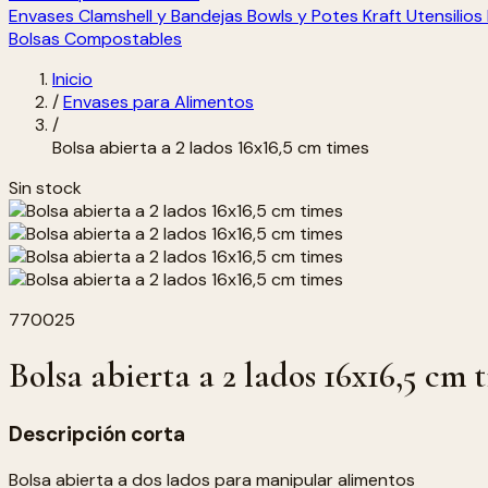
Envases Clamshell y Bandejas
Bowls y Potes Kraft
Utensilio
Bolsas Compostables
Inicio
/
Envases para Alimentos
/
Bolsa abierta a 2 lados 16x16,5 cm times
Sin stock
770025
Bolsa abierta a 2 lados 16x16,5 cm 
Descripción corta
Bolsa abierta a dos lados para manipular alimentos