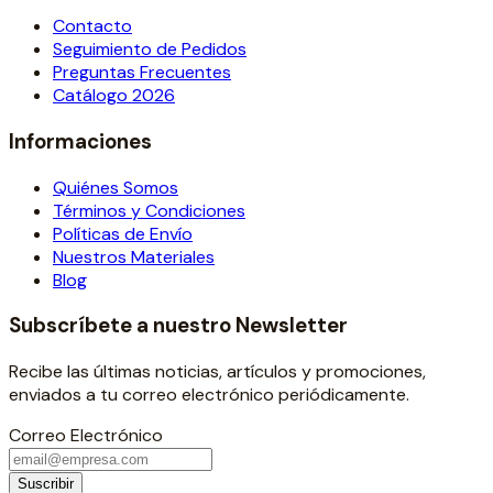
Contacto
Seguimiento de Pedidos
Preguntas Frecuentes
Catálogo 2026
Informaciones
Quiénes Somos
Términos y Condiciones
Políticas de Envío
Nuestros Materiales
Blog
Subscríbete a nuestro Newsletter
Recibe las últimas noticias, artículos y promociones,
enviados a tu correo electrónico periódicamente.
Correo Electrónico
Suscribir