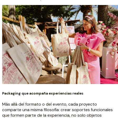
Packaging que acompaña experiencias reales
Más allá del formato o del evento, cada proyecto
comparte una misma filosofía: crear soportes funcionales
que formen parte de la experiencia, no solo objetos