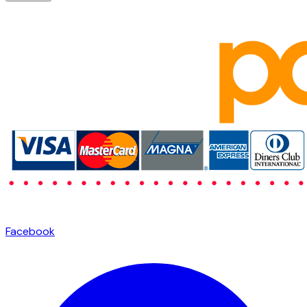
Facebook