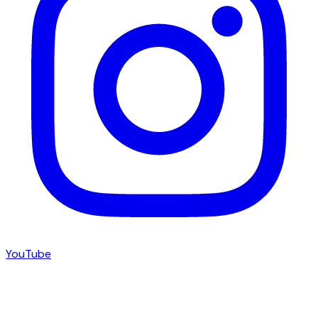
YouTube