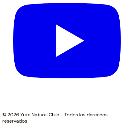
© 2026 Yute Natural Chile - Todos los derechos
reservados