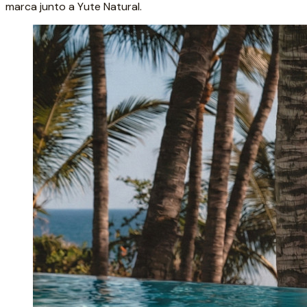
marca junto a Yute Natural.