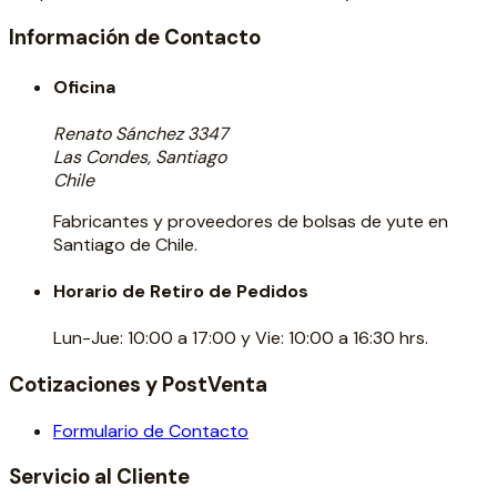
Información de Contacto
Oficina
Renato Sánchez 3347
Las Condes, Santiago
Chile
Fabricantes y proveedores de bolsas de yute en
Santiago de Chile.
Horario de Retiro de Pedidos
Lun-Jue: 10:00 a 17:00 y Vie: 10:00 a 16:30 hrs.
Cotizaciones y PostVenta
Formulario de Contacto
Servicio al Cliente