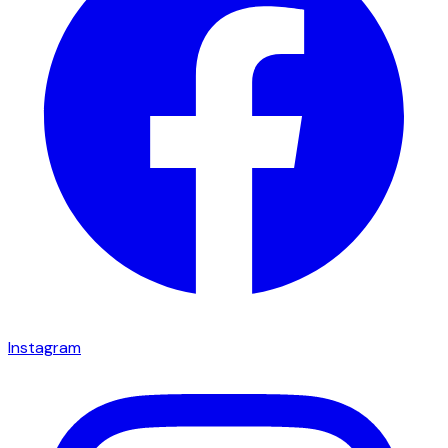
Instagram