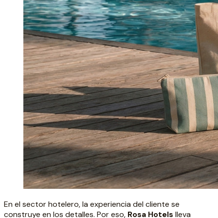
En el sector hotelero, la experiencia del cliente se
construye en los detalles. Por eso,
Rosa Hotels
lleva