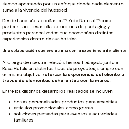
tiempo apostando por un enfoque donde cada elemento
suma a la vivencia del huésped.
Desde hace años, confían en** Yute Natural **como
partner para desarrollar soluciones de packaging y
productos personalizados que acompañan distintas
experiencias dentro de sus hoteles.
Una colaboración que evoluciona con la experiencia del cliente
A lo largo de nuestra relación, hemos trabajado junto a
Rosa Hotels en distintos tipos de proyectos, siempre con
un mismo objetivo:
reforzar la experiencia del cliente a
través de elementos coherentes con la marca.
Entre los distintos desarrollos realizados se incluyen:
bolsas personalizadas productos para amenities
artículos promocionales como gorras
soluciones pensadas para eventos y actividades
familiares