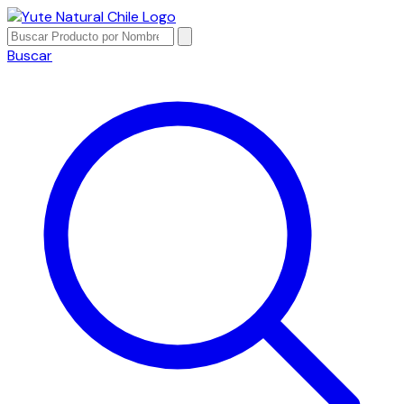
Buscar