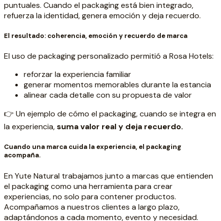
puntuales. Cuando el packaging está bien integrado,
refuerza la identidad, genera emoción y deja recuerdo.
El resultado: coherencia, emoción y recuerdo de marca
El uso de packaging personalizado permitió a Rosa Hotels:
reforzar la experiencia familiar
generar momentos memorables durante la estancia
alinear cada detalle con su propuesta de valor
👉 Un ejemplo de cómo el packaging, cuando se integra en
la experiencia,
suma valor real y deja recuerdo.
Cuando una marca cuida la experiencia, el packaging
acompaña.
En Yute Natural trabajamos junto a marcas que entienden
el packaging como una herramienta para crear
experiencias, no solo para contener productos.
Acompañamos a nuestros clientes a largo plazo,
adaptándonos a cada momento, evento y necesidad.