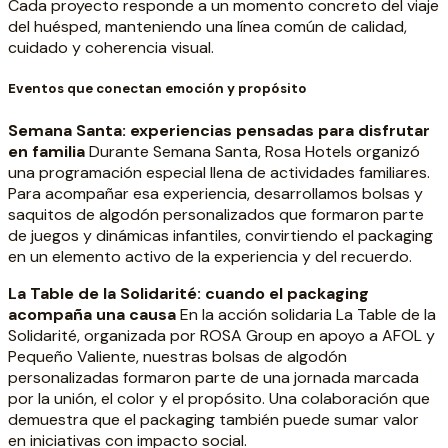
Cada proyecto responde a un momento concreto del viaje
del huésped, manteniendo una línea común de calidad,
cuidado y coherencia visual.
Eventos que conectan emoción y propósito
Semana Santa: experiencias pensadas para disfrutar
en familia
Durante Semana Santa, Rosa Hotels organizó
una programación especial llena de actividades familiares.
Para acompañar esa experiencia, desarrollamos bolsas y
saquitos de algodón personalizados que formaron parte
de juegos y dinámicas infantiles, convirtiendo el packaging
en un elemento activo de la experiencia y del recuerdo.
La Table de la Solidarité: cuando el packaging
acompaña una causa
En la acción solidaria La Table de la
Solidarité, organizada por ROSA Group en apoyo a AFOL y
Pequeño Valiente, nuestras bolsas de algodón
personalizadas formaron parte de una jornada marcada
por la unión, el color y el propósito. Una colaboración que
demuestra que el packaging también puede sumar valor
en iniciativas con impacto social.