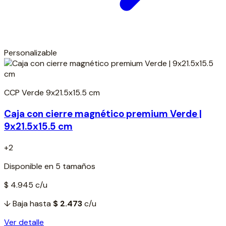
Personalizable
CCP Verde 9x21.5x15.5 cm
Caja con cierre magnético premium Verde |
9x21.5x15.5 cm
+2
Disponible en 5 tamaños
$ 4.945
c/u
↓ Baja hasta
$ 2.473
c/u
Ver detalle