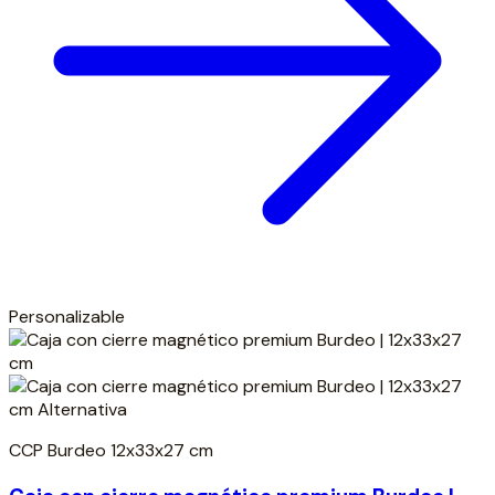
Personalizable
CCP Burdeo 12x33x27 cm