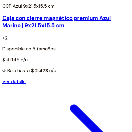
CCP Azul 9x21.5x15.5 cm
Caja con cierre magnético premium Azul
Marino | 9x21.5x15.5 cm
+2
Disponible en 5 tamaños
$ 4.945
c/u
↓ Baja hasta
$ 2.473
c/u
Ver detalle