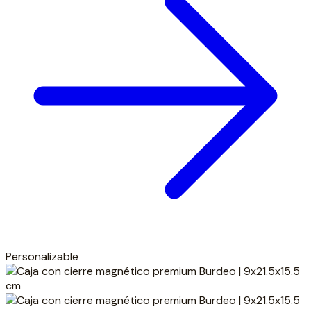
Personalizable