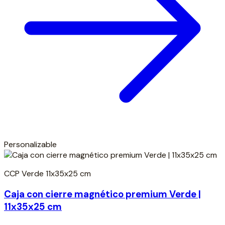
Personalizable
CCP Verde 11x35x25 cm
Caja con cierre magnético premium Verde |
11x35x25 cm