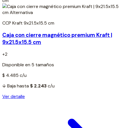
CCP Kraft 9x21.5x15.5 cm
Caja con cierre magnético premium Kraft |
9x21.5x15.5 cm
+2
Disponible en 5 tamaños
$ 4.485
c/u
↓ Baja hasta
$ 2.243
c/u
Ver detalle