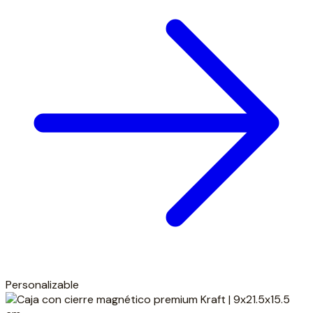
Personalizable