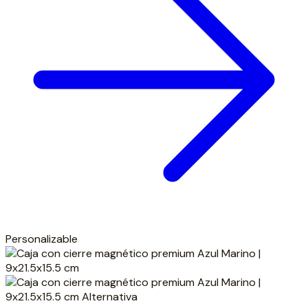
Personalizable