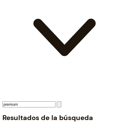
Resultados de la búsqueda