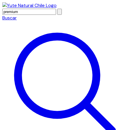
Buscar