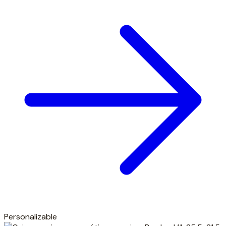
Personalizable