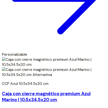
Personalizable
CCP Azul 10.5x34.5x20 cm
Caja con cierre magnético premium Azul
Marino | 10.5x34.5x20 cm