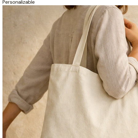
Personalizable