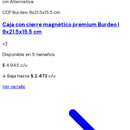
CCP Burdeo 9x21.5x15.5 cm
Caja con cierre magnético premium Burdeo |
9x21.5x15.5 cm
+2
Disponible en 5 tamaños
$ 4.945
c/u
↓ Baja hasta
$ 2.473
c/u
Ver detalle