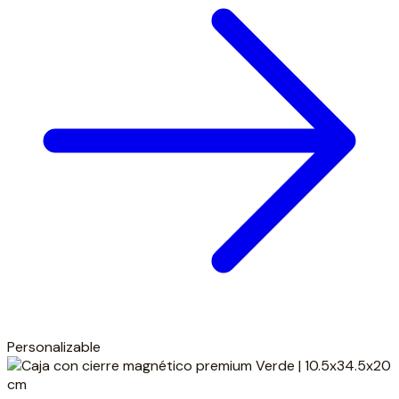
Personalizable