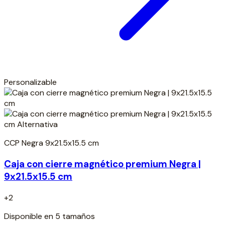
Personalizable
CCP Negra 9x21.5x15.5 cm
Caja con cierre magnético premium Negra |
9x21.5x15.5 cm
+2
Disponible en 5 tamaños