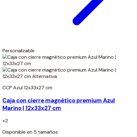
Personalizable
CCP Azul 12x33x27 cm
Caja con cierre magnético premium Azul
Marino | 12x33x27 cm
+2
Disponible en 5 tamaños