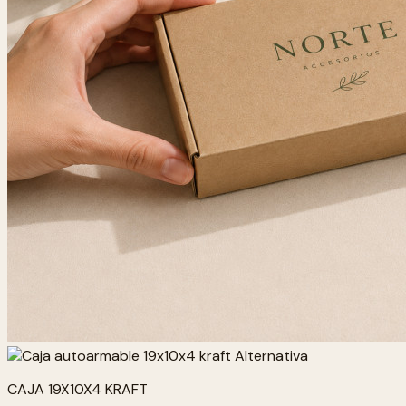
CAJA 19X10X4 KRAFT