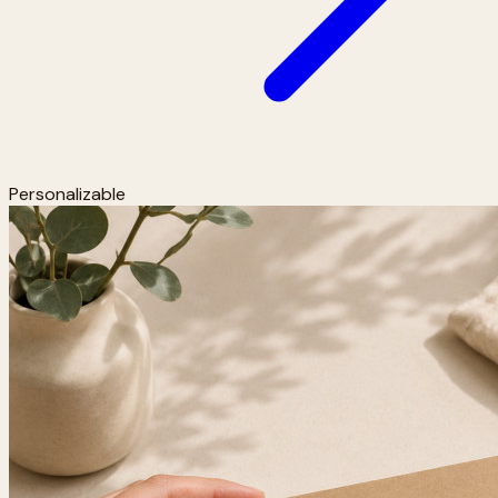
Personalizable