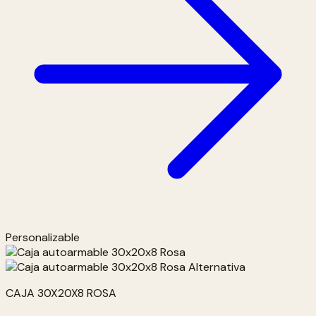
Personalizable
CAJA 30X20X8 ROSA