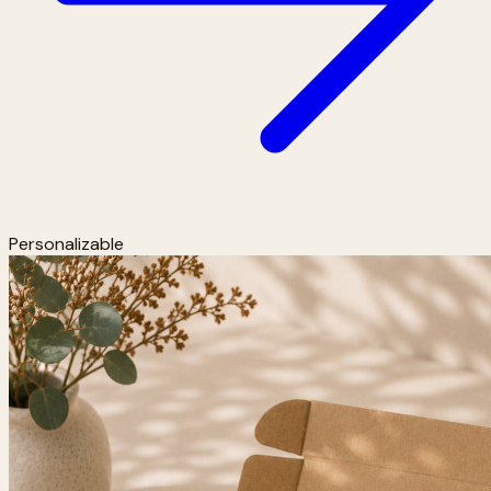
Personalizable