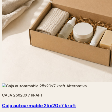
CAJA 25X20X7 KRAFT
Caja autoarmable 25x20x7 kraft