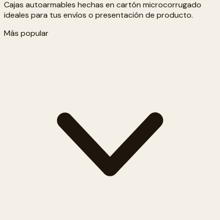
Cajas autoarmables hechas en cartón microcorrugado
ideales para tus envíos o presentación de producto.
Más popular