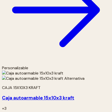
Personalizable
CAJA 15X10X3 KRAFT
Caja autoarmable 15x10x3 kraft
+3