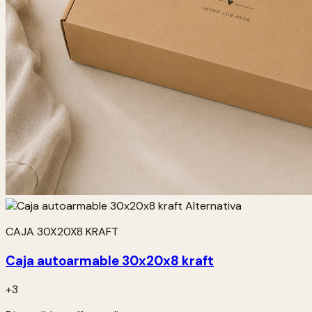
CAJA 30X20X8 KRAFT
Caja autoarmable 30x20x8 kraft
+3