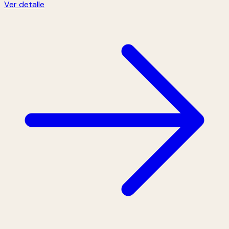
Ver detalle