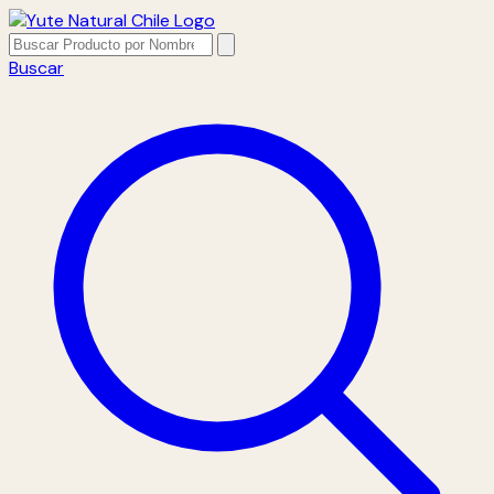
Buscar