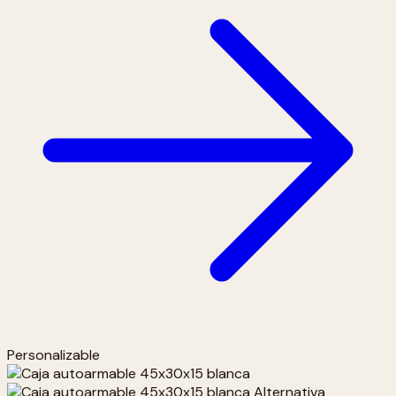
Personalizable