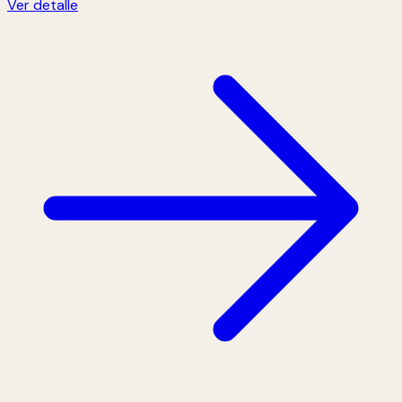
Ver detalle