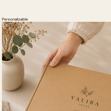
Personalizable