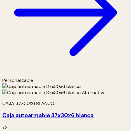
Personalizable
CAJA 37X30X6 BLANCO
Caja autoarmable 37x30x6 blanca
+3