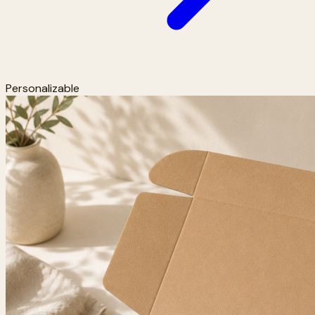
Personalizable